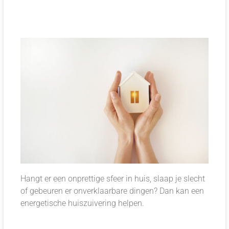
Hangt er een onprettige sfeer in huis, slaap je slecht
of gebeuren er onverklaarbare dingen? Dan kan een
energetische huiszuivering helpen.