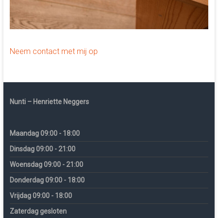
Neem contact met mij op
Nunti – Henriette Neggers
Maandag 09:00 - 18:00
Dinsdag 09:00 - 21:00
Woensdag 09:00 - 21:00
Donderdag 09:00 - 18:00
Vrijdag 09:00 - 18:00
Zaterdag gesloten