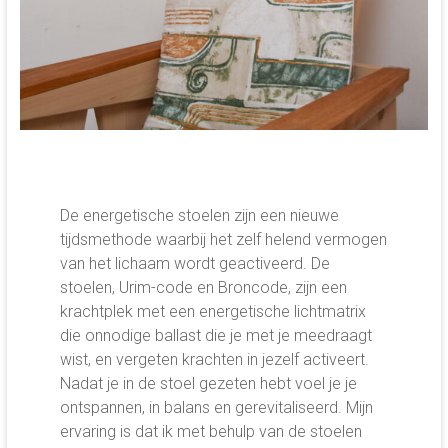
De energetische stoelen zijn een nieuwe
tijdsmethode waarbij het zelf helend vermogen
van het lichaam wordt geactiveerd. De
stoelen, Urim-code en Broncode, zijn een
krachtplek met een energetische lichtmatrix
die onnodige ballast die je met je meedraagt
wist, en vergeten krachten in jezelf activeert.
Nadat je in de stoel gezeten hebt voel je je
ontspannen, in balans en gerevitaliseerd. Mijn
ervaring is dat ik met behulp van de stoelen