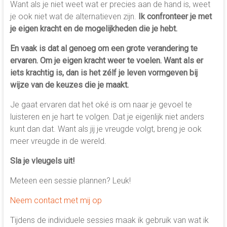
Want als je niet weet wat er precies aan de hand is, weet
je ook niet wat de alternatieven zijn.
Ik confronteer je met
je eigen kracht en de mogelijkheden die je hebt.
En vaak is dat al genoeg om een grote verandering te
ervaren. Om je eigen kracht weer te voelen. Want als er
iets krachtig is, dan is het zélf je leven vormgeven bij
wijze van de keuzes die je maakt.
Je gaat ervaren dat het oké is om naar je gevoel te
luisteren en je hart te volgen. Dat je eigenlijk niet anders
kunt dan dat. Want als jij je vreugde volgt, breng je ook
meer vreugde in de wereld.
Sla je vleugels uit!
Meteen een sessie plannen? Leuk!
Neem contact met mij op
Tijdens de individuele sessies maak ik gebruik van wat ik