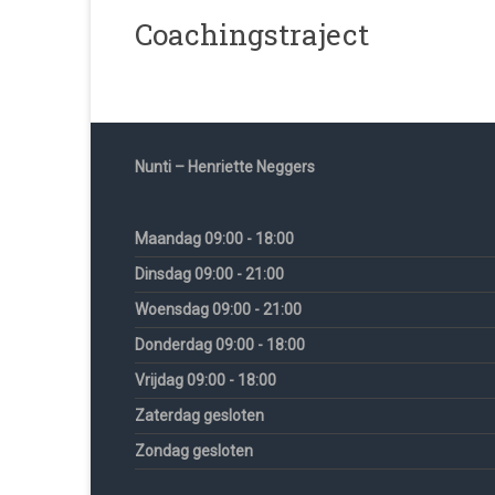
Coachingstraject
Nunti – Henriette Neggers
Maandag 09:00 - 18:00
Dinsdag 09:00 - 21:00
Woensdag 09:00 - 21:00
Donderdag 09:00 - 18:00
Vrijdag 09:00 - 18:00
Zaterdag gesloten
Zondag gesloten