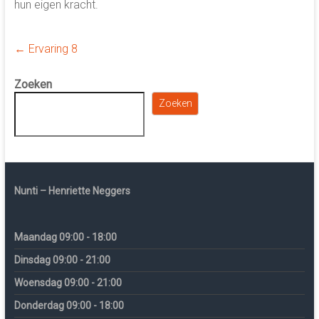
hun eigen kracht.
←
Ervaring 8
Zoeken
Zoeken
Nunti – Henriette Neggers
Maandag 09:00 - 18:00
Dinsdag 09:00 - 21:00
Woensdag 09:00 - 21:00
Donderdag 09:00 - 18:00