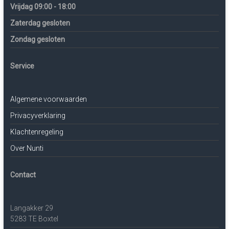
Vrijdag 09:00 - 18:00
Zaterdag gesloten
Zondag gesloten
Service
Algemene voorwaarden
Privacyverklaring
Klachtenregeling
Over Nunti
Contact
Langakker 29
5283 TE Boxtel